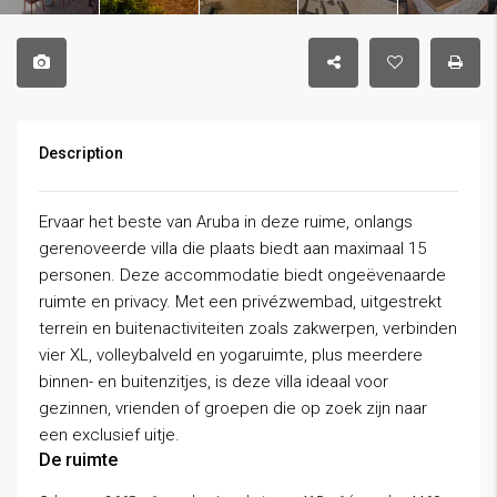
Description
Ervaar het beste van Aruba in deze ruime, onlangs
gerenoveerde villa die plaats biedt aan maximaal 15
personen. Deze accommodatie biedt ongeëvenaarde
ruimte en privacy. Met een privézwembad, uitgestrekt
terrein en buitenactiviteiten zoals zakwerpen, verbinden
vier XL, volleybalveld en yogaruimte, plus meerdere
binnen- en buitenzitjes, is deze villa ideaal voor
gezinnen, vrienden of groepen die op zoek zijn naar
een exclusief uitje.
De ruimte