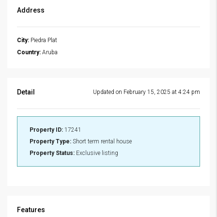
Address
City:
Piedra Plat
Country:
Aruba
Detail
Updated on February 15, 2025 at 4:24 pm
Property ID:
17241
Property Type:
Short term rental house
Property Status:
Exclusive listing
Features