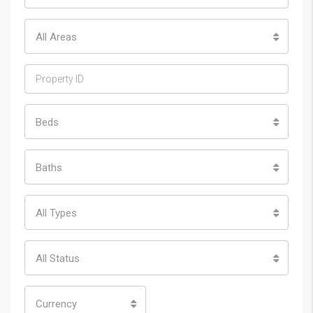
All Areas
Beds
Baths
All Types
All Status
Currency