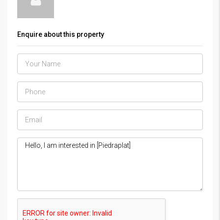
Enquire about this property